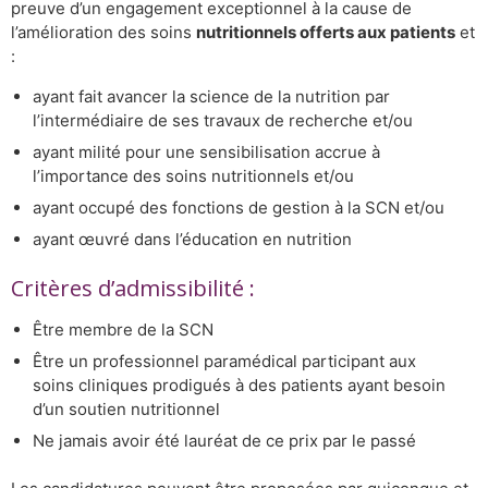
preuve d’un engagement exceptionnel à la cause de
l’amélioration des soins
nutritionnels offerts aux patients
et
:
ayant fait avancer la science de la nutrition par
l’intermédiaire de ses travaux de recherche et/ou
ayant milité pour une sensibilisation accrue à
l’importance des soins nutritionnels et/ou
ayant occupé des fonctions de gestion à la SCN et/ou
ayant œuvré dans l’éducation en nutrition
Critères d’admissibilité :
Être membre de la SCN
Être un professionnel paramédical participant aux
soins cliniques prodigués à des patients ayant besoin
d’un soutien nutritionnel
Ne jamais avoir été lauréat de ce prix par le passé