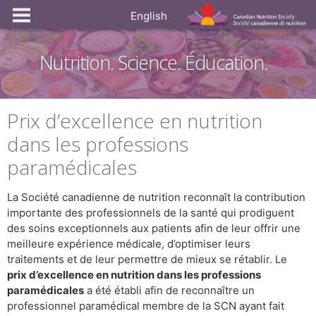
English
Nutrition. Science. Éducation.
Prix d’excellence en nutrition
dans les professions
paramédicales
La Société canadienne de nutrition reconnaît la contribution
importante des professionnels de la santé qui prodiguent
des soins exceptionnels aux patients afin de leur offrir une
meilleure expérience médicale, d’optimiser leurs
traitements et de leur permettre de mieux se rétablir. Le
prix d’excellence en nutrition dans les professions
paramédicales
a été établi afin de reconnaître un
professionnel paramédical membre de la SCN ayant fait