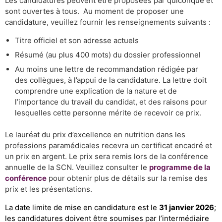
Les candidatures peuvent être proposées par quiconque et
sont ouvertes à tous. Au moment de proposer une
candidature, veuillez fournir les renseignements suivants :
Titre officiel et son adresse actuels
Résumé (au plus 400 mots) du dossier professionnel
Au moins une lettre de recommandation rédigée par
des collègues, à l’appui de la candidature. La lettre doit
comprendre une explication de la nature et de
l’importance du travail du candidat, et des raisons pour
lesquelles cette personne mérite de recevoir ce prix.
Le lauréat du prix d’excellence en nutrition dans les
professions paramédicales recevra un certificat encadré et
un prix en argent. Le prix sera remis lors de la conférence
annuelle de la SCN. Veuillez consulter le
programme de la
conférence
pour obtenir plus de détails sur la remise des
prix et les présentations.
La date limite de mise en candidature est le
31 janvier 2026
;
les candidatures doivent être soumises par l’intermédiaire