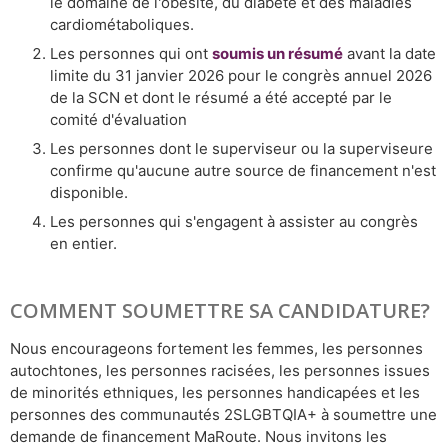
le domaine de l'obésité, du diabète et des maladies
cardiométaboliques.
Les personnes qui ont
soumis un résumé
avant la date
limite du 31 janvier 2026 pour le congrès annuel 2026
de la SCN et dont le résumé a été accepté par le
comité d'évaluation
Les personnes dont le superviseur ou la superviseure
confirme qu'aucune autre source de financement n'est
disponible.
Les personnes qui s'engagent à assister au congrès
en entier.
COMMENT SOUMETTRE SA CANDIDATURE?
Nous encourageons fortement les femmes, les personnes
autochtones, les personnes racisées, les personnes issues
de minorités ethniques, les personnes handicapées et les
personnes des communautés 2SLGBTQIA+ à soumettre une
demande de financement MaRoute. Nous invitons les