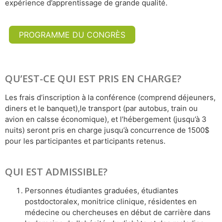
expérience d’apprentissage de grande qualité.
PROGRAMME DU CONGRÈS
QU’EST-CE QUI EST PRIS EN CHARGE?
Les frais d’inscription à la conférence (comprend déjeuners,
diners et le banquet),le transport (par autobus, train ou
avion en calsse économique), et l’hébergement (jusqu’à 3
nuits) seront pris en charge jusqu’à concurrence de 1500$
pour les participantes et participants retenus.
QUI EST ADMISSIBLE?
Personnes étudiantes graduées, étudiantes
postdoctoralex, monitrice clinique, résidentes en
médecine ou chercheuses en début de carrière dans