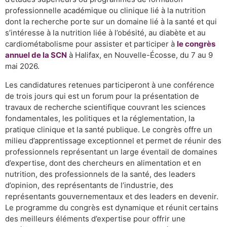
professionnelle académique ou clinique lié à la nutrition
dont la recherche porte sur un domaine lié à la santé et qui
s’intéresse à la nutrition liée à l’obésité, au diabète et au
cardiométabolisme pour assister et participer à
le congrès
annuel de la SCN
à Halifax, en Nouvelle-Écosse, du 7 au 9
mai 2026.
Les candidatures retenues participeront à une conférence
de trois jours qui est un forum pour la présentation de
travaux de recherche scientifique couvrant les sciences
fondamentales, les politiques et la réglementation, la
pratique clinique et la santé publique. Le congrès offre un
milieu d’apprentissage exceptionnel et permet de réunir des
professionnels représentant un large éventail de domaines
d’expertise, dont des chercheurs en alimentation et en
nutrition, des professionnels de la santé, des leaders
d’opinion, des représentants de l’industrie, des
représentants gouvernementaux et des leaders en devenir.
Le programme du congrès est dynamique et réunit certains
des meilleurs éléments d’expertise pour offrir une