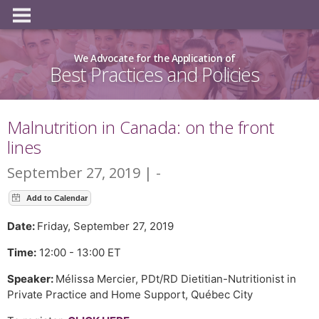
We Advocate for the Application of
Best Practices and Policies
Malnutrition in Canada: on the front
lines
September 27, 2019 | -
Date:
Friday, September 27, 2019
Time:
12:00 - 13:00 ET
Speaker:
Mélissa Mercier, PDt/RD Dietitian-Nutritionist in
Private Practice and Home Support, Québec City