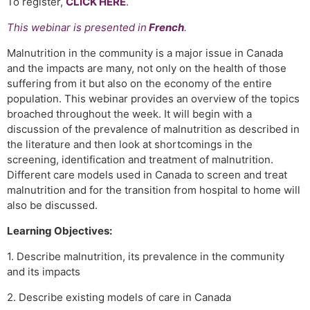
To register,
CLICK HERE
.
This webinar is presented in
French
.
Malnutrition in the community is a major issue in Canada
and the impacts are many, not only on the health of those
suffering from it but also on the economy of the entire
population. This webinar provides an overview of the topics
broached throughout the week. It will begin with a
discussion of the prevalence of malnutrition as described in
the literature and then look at shortcomings in the
screening, identification and treatment of malnutrition.
Different care models used in Canada to screen and treat
malnutrition and for the transition from hospital to home will
also be discussed.
Learning Objectives:
1. Describe malnutrition, its prevalence in the community
and its impacts
2. Describe existing models of care in Canada