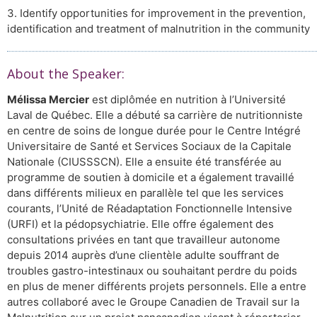
3. Identify opportunities for improvement in the prevention,
identification and treatment of malnutrition in the community
About the Speaker:
Mélissa Mercier
est diplômée en nutrition à l’Université
Laval de Québec. Elle a débuté sa carrière de nutritionniste
en centre de soins de longue durée pour le Centre Intégré
Universitaire de Santé et Services Sociaux de la Capitale
Nationale (CIUSSSCN). Elle a ensuite été transférée au
programme de soutien à domicile et a également travaillé
dans différents milieux en parallèle tel que les services
courants, l’Unité de Réadaptation Fonctionnelle Intensive
(URFI) et la pédopsychiatrie. Elle offre également des
consultations privées en tant que travailleur autonome
depuis 2014 auprès d’une clientèle adulte souffrant de
troubles gastro-intestinaux ou souhaitant perdre du poids
en plus de mener différents projets personnels. Elle a entre
autres collaboré avec le Groupe Canadien de Travail sur la