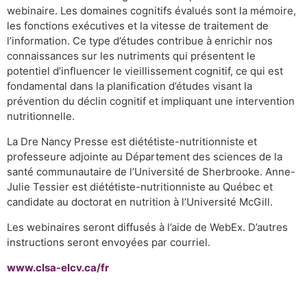
webinaire. Les domaines cognitifs évalués sont la mémoire,
les fonctions exécutives et la vitesse de traitement de
l’information. Ce type d’études contribue à enrichir nos
connaissances sur les nutriments qui présentent le
potentiel d’influencer le vieillissement cognitif, ce qui est
fondamental dans la planification d’études visant la
prévention du déclin cognitif et impliquant une intervention
nutritionnelle.
La Dre Nancy Presse est diététiste-nutritionniste et
professeure adjointe au Département des sciences de la
santé communautaire de l’Université de Sherbrooke. Anne-
Julie Tessier est diététiste-nutritionniste au Québec et
candidate au doctorat en nutrition à l’Université McGill.
Les webinaires seront diffusés à l’aide de WebEx. D’autres
instructions seront envoyées par courriel.
www.clsa-elcv.ca/fr