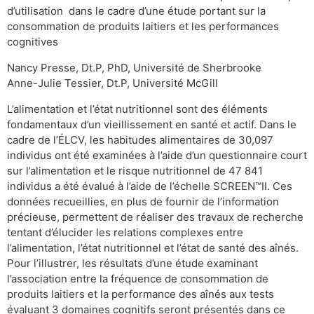
d’utilisation dans le cadre d’une étude portant sur la
consommation de produits laitiers et les performances
cognitives
Nancy Presse, Dt.P, PhD, Université de Sherbrooke
Anne-Julie Tessier, Dt.P, Université McGill
L’alimentation et l’état nutritionnel sont des éléments
fondamentaux d’un vieillissement en santé et actif. Dans le
cadre de l’ÉLCV, les habitudes alimentaires de 30,097
individus ont été examinées à l’aide d’un questionnaire court
sur l’alimentation et le risque nutritionnel de 47 841
individus a été évalué à l’aide de l’échelle SCREEN™II. Ces
données recueillies, en plus de fournir de l’information
précieuse, permettent de réaliser des travaux de recherche
tentant d’élucider les relations complexes entre
l’alimentation, l’état nutritionnel et l’état de santé des aînés.
Pour l’illustrer, les résultats d’une étude examinant
l’association entre la fréquence de consommation de
produits laitiers et la performance des aînés aux tests
évaluant 3 domaines cognitifs seront présentés dans ce