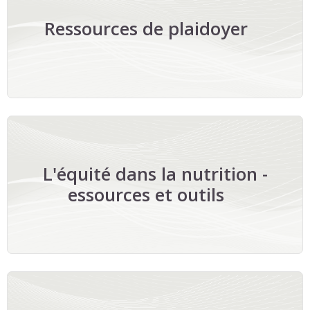
Ressources de plaidoyer
L'équité dans la nutrition -
essources et outils
Enter