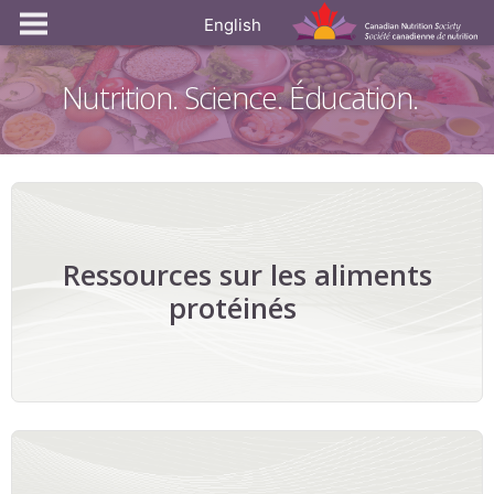
English
Nutrition. Science. Éducation.
Ressources sur les aliments
protéinés