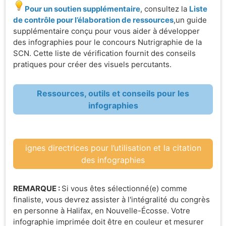
Pour un soutien supplémentaire
, consultez la
Liste
de contrôle pour l’élaboration de ressources
,un guide
supplémentaire conçu pour vous aider à développer
des infographies pour le concours Nutrigraphie de la
SCN. Cette liste de vérification fournit des conseils
pratiques pour créer des visuels percutants.
Ressources, outils et conseils pour les
infographies
ignes directrices pour l’utilisation et la citation
des infographies
REMARQUE :
Si vous êtes sélectionné(e) comme
finaliste, vous devrez assister à l'intégralité du congrès
en personne à Halifax, en Nouvelle-Écosse. Votre
infographie imprimée doit être en couleur et mesurer