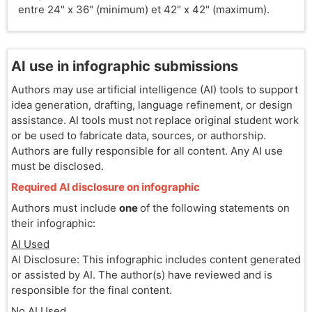
entre 24" x 36" (minimum) et 42" x 42" (maximum).
AI use in infographic submissions
Authors may use artificial intelligence (AI) tools to support
idea generation, drafting, language refinement, or design
assistance. AI tools must not replace original student work
or be used to fabricate data, sources, or authorship.
Authors are fully responsible for all content. Any AI use
must be disclosed.
Required AI disclosure on infographic
Authors must include
one
of the following statements on
their infographic:
AI Used
AI Disclosure: This infographic includes content generated
or assisted by AI. The author(s) have reviewed and is
responsible for the final content.
No AI Used