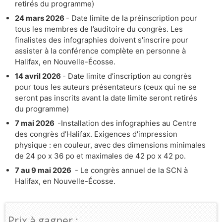
retirés du programme)
24 mars 2026
- Date limite de la préinscription pour
tous les membres de l’auditoire du congrès. Les
finalistes des infographies doivent s'inscrire pour
assister à la conférence complète en personne à
Halifax, en Nouvelle-Écosse.
14 avril 2026
- Date limite d’inscription au congrès
pour tous les auteurs présentateurs (ceux qui ne se
seront pas inscrits avant la date limite seront retirés
du programme)
7 mai 2026
-Installation des infographies au Centre
des congrès d’Halifax. Exigences d'impression
physique : en couleur, avec des dimensions minimales
de 24 po x 36 po et maximales de 42 po x 42 po.
7 au 9 mai 2026
- Le congrès annuel de la SCN à
Halifax, en Nouvelle-Écosse.
Prix à gagner :