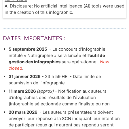
AI Disclosure: No artificial intelligence (AI) tools were used
in the creation of this infographic.
DATES IMPORTANTES :
5 septembre 2025
- Le concours d’infographie
intitulé « Nutrigraphie » sera lancée et
l'outil de
gestion des infographies
sera opérationnel.
Now
closed
.
31 janvier 2026
- 23 h 59 HE - Date limite de
soumission de l'infographie
11 mars 2026
(approx)
- Notification aux auteurs
d'infographies des résultats de l'évaluation
(infographie sélectionnée comme finaliste ou non
20 mars 2026
- Les auteurs présentateurs doivent
envoyer leur réponse à la SCN indiquant leur intention
de participer (ceux qui n’auront pas répondu seront