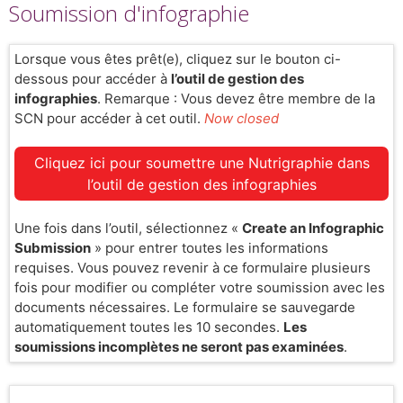
Soumission d'infographie
Lorsque vous êtes prêt(e), cliquez sur le bouton ci-
dessous pour accéder à
l’outil de gestion des
infographies
. Remarque : Vous devez être membre de la
SCN pour accéder à cet outil.
Now closed
Cliquez ici pour soumettre une Nutrigraphie dans
l’outil de gestion des infographies
Une fois dans l’outil, sélectionnez «
Create an Infographic
Submission
» pour entrer toutes les informations
requises. Vous pouvez revenir à ce formulaire plusieurs
fois pour modifier ou compléter votre soumission avec les
documents nécessaires. Le formulaire se sauvegarde
automatiquement toutes les 10 secondes.
Les
soumissions incomplètes ne seront pas examinées
.