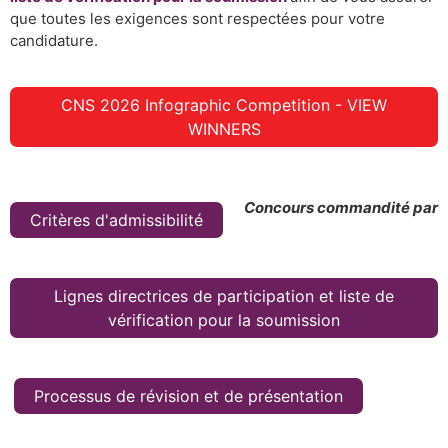
que toutes les exigences sont respectées pour votre
candidature.
CNS 2026 Infographic Competition - VIEW
WINNERS
Concours commandité par
Critères d'admissibilité
Lignes directrices de participation et liste de
vérification pour la soumission
Processus de révision et de présentation