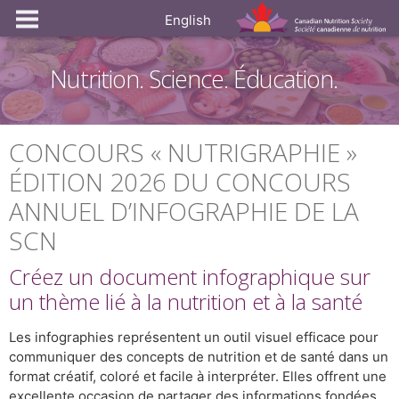
English
Nutrition. Science. Éducation.
CONCOURS « NUTRIGRAPHIE »
ÉDITION 2026 DU CONCOURS
ANNUEL D’INFOGRAPHIE DE LA
SCN
Créez un document infographique sur
un thème lié à la nutrition et à la santé
Les infographies représentent un outil visuel efficace pour
communiquer des concepts de nutrition et de santé dans un
format créatif, coloré et facile à interpréter. Elles offrent une
excellente occasion de partager des informations fondées