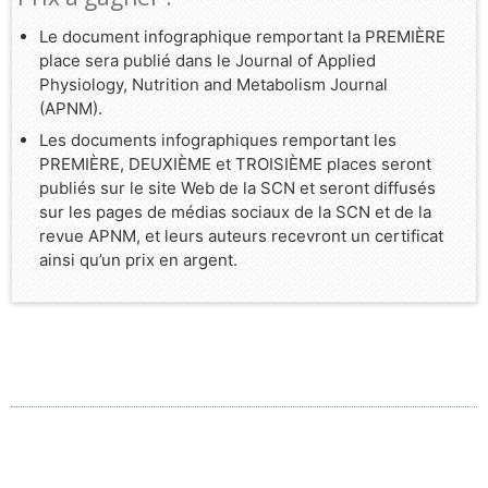
Le document infographique remportant la PREMIÈRE
place sera publié dans le Journal of Applied
Physiology, Nutrition and Metabolism Journal
(APNM).
Les documents infographiques remportant les
PREMIÈRE, DEUXIÈME et TROISIÈME places seront
publiés sur le site Web de la SCN et seront diffusés
sur les pages de médias sociaux de la SCN et de la
revue APNM, et leurs auteurs recevront un certificat
ainsi qu’un prix en argent.